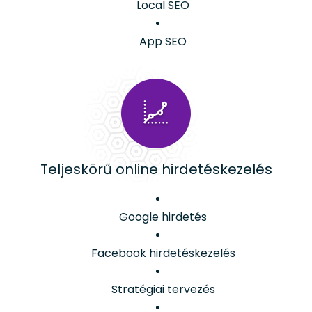
Local SEO
App SEO
Teljeskörű online hirdetéskezelés
Google hirdetés
Facebook hirdetéskezelés
Stratégiai tervezés