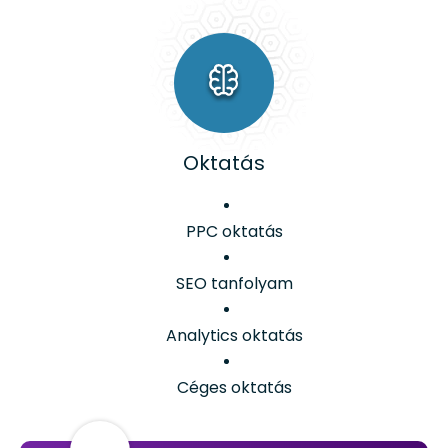
Oktatás
PPC oktatás
SEO tanfolyam
Analytics oktatás
Céges oktatás