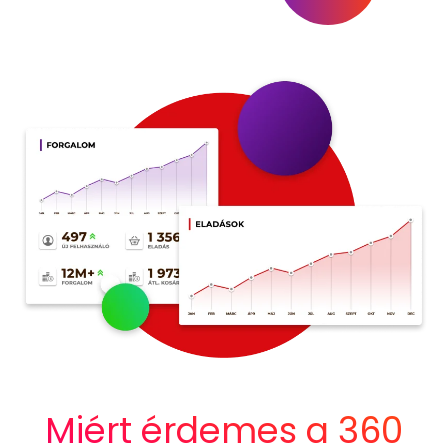
Miért érdemes a 360