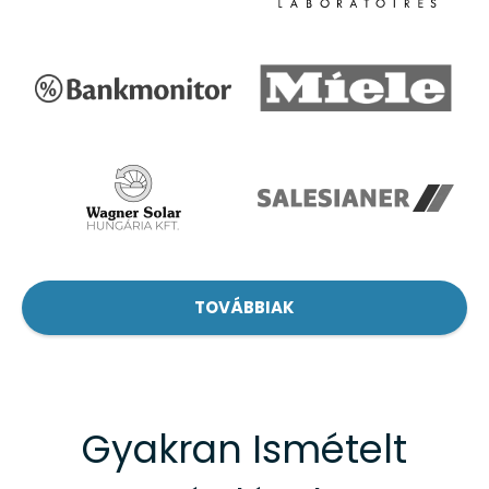
TOVÁBBIAK
Gyakran Ismételt