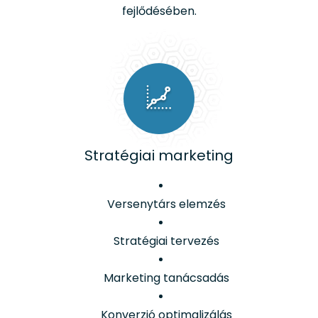
fejlődésében.
Stratégiai marketing
Versenytárs elemzés
Stratégiai tervezés
Marketing tanácsadás
Konverzió optimalizálás