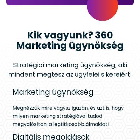
Kik vagyunk? 360
Marketing ügynökség
Stratégiai marketing ügynökség, aki
mindent megtesz az ügyfelei sikereiért!
Marketing ügynökség
Megnézzük mire vágysz igazán, és azt is, hogy
milyen marketing stratégiával tudod
megvalósítani a legtitkosabb álmaidat!
Digitális megoldások