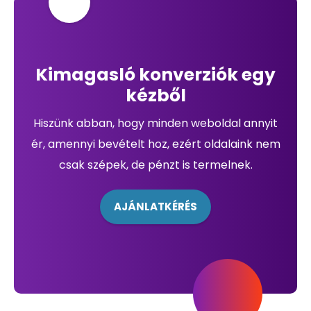
Kimagasló konverziók egy
kézből
Hiszünk abban, hogy minden weboldal annyit
ér, amennyi bevételt hoz, ezért oldalaink nem
csak szépek, de pénzt is termelnek.
AJÁNLATKÉRÉS