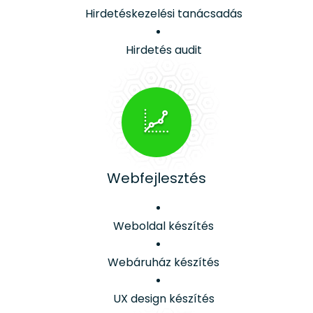
Hirdetéskezelési tanácsadás
Hirdetés audit
Webfejlesztés
Weboldal készítés
Webáruház készítés
UX design készítés