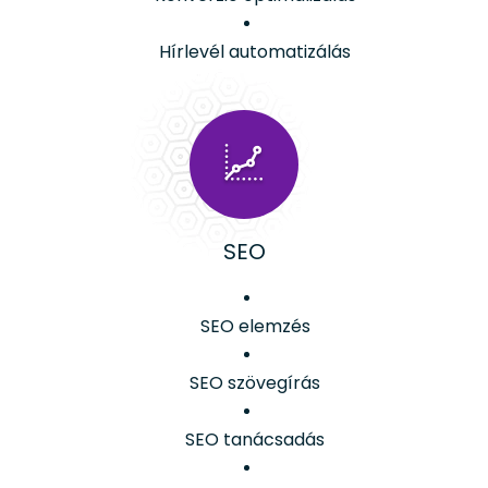
Hírlevél automatizálás
SEO
SEO elemzés
SEO szövegírás
SEO tanácsadás