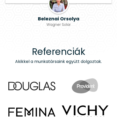
Beleznai Orsolya
Wagner Solar
Referenciák
Akikkel a munkatársaink együtt dolgoztak.