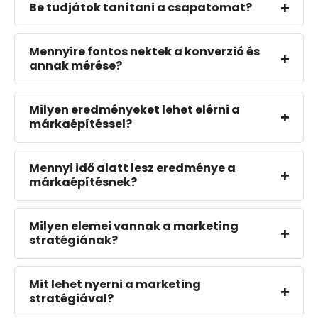
Be tudjátok tanítani a csapatomat?
Mennyire fontos nektek a konverzió és
annak mérése?
Milyen eredményeket lehet elérni a
márkaépítéssel?
Mennyi idő alatt lesz eredménye a
márkaépítésnek?
Milyen elemei vannak a marketing
stratégiának?
Mit lehet nyerni a marketing
stratégiával?