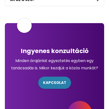
Ingyenes konzultáció
Minden árajánlat egyeztetés egyben egy
tanácsadás is. Mikor kezdjük a közös munkát?
KAPCSOLAT