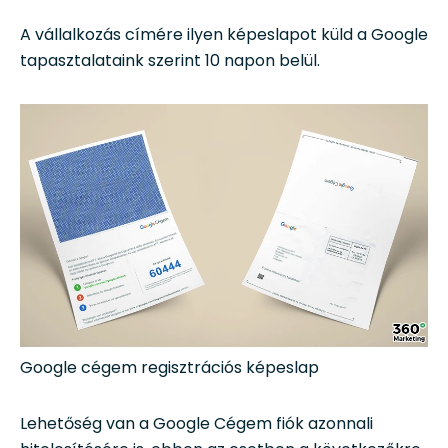
A vállalkozás címére ilyen képeslapot küld a Google
tapasztalataink szerint 10 napon belül.
Google cégem regisztrációs képeslap
Lehetőség van a Google Cégem fiók azonnali