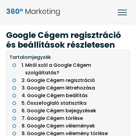
Google Cégem regisztráció
és beállítások részletesen
Tartalomjegyzék
Miről szól a Google Cégem
szolgáltatás?
Google Cégem regisztráció
Google Cégem létrehozása
Google Cégem beállítás
Összefoglaló statisztika
Google Cégem bejegyzések
Google Cégem törlése
Google Cégem vélemények
Google Cégem vélemény törlése