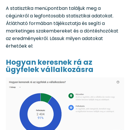
A statisztika menüpontban találjuk meg a
cégünkről a legfontosabb statisztikai adatokat.
Átlátható formában tájékoztatja és segíti a
marketinges szakembereket és a döntéshozókat
az eredményekről. Lássuk milyen adatokat
érhetőek el:
Hogyan keresnek rá az
ügyfelek vállalkozásra