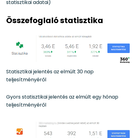
statisztikai adatai)
Összefoglaló statisztika
Statisztikai jelentés az elmúlt 30 nap
teljesítményéről
Gyors statisztikai jelentés az elmúlt egy hónap
teljesítményéről