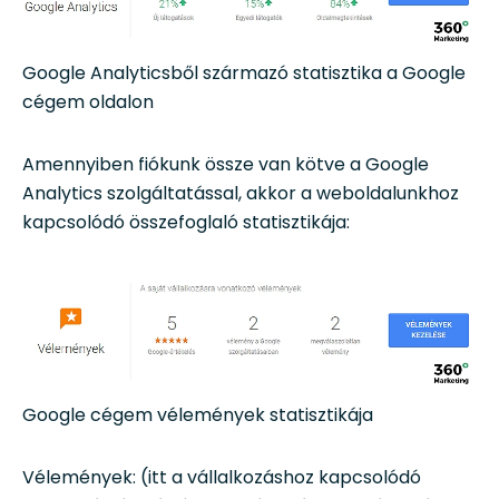
Google Analyticsből származó statisztika a Google
cégem oldalon
Amennyiben fiókunk össze van kötve a Google
Analytics szolgáltatással, akkor a weboldalunkhoz
kapcsolódó összefoglaló statisztikája:
Google cégem vélemények statisztikája
Vélemények: (itt a vállalkozáshoz kapcsolódó