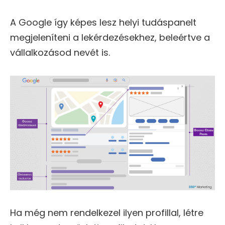
A Google így képes lesz helyi tudáspanelt
megjeleníteni a lekérdezésekhez, beleértve a
vállalkozásod nevét is.
Ha még nem rendelkezel ilyen profillal, létre