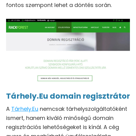
fontos szempont lehet a döntés során.
Tárhely.Eu domain regisztrátor
A
Tárhely.Eu
nemcsak tárhelyszolgáltatóként
ismert, hanem kiváló minőségű domain
regisztrációs lehetőségeket is kínál. A cég