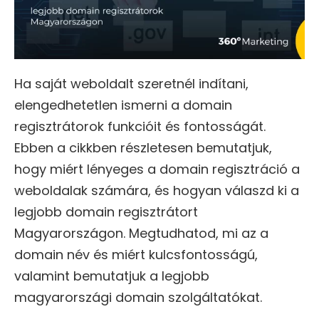
Ha saját weboldalt szeretnél indítani,
elengedhetetlen ismerni a domain
regisztrátorok funkcióit és fontosságát.
Ebben a cikkben részletesen bemutatjuk,
hogy miért lényeges a domain regisztráció a
weboldalak számára, és hogyan válaszd ki a
legjobb domain regisztrátort
Magyarországon. Megtudhatod, mi az a
domain név és miért kulcsfontosságú,
valamint bemutatjuk a legjobb
magyarországi domain szolgáltatókat.