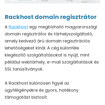
Rackhost domain regisztrátor
A
Rackhost
egy megbízható magyarországi
domain regisztrátor és tárhelyszolgáltató,
amely kedvező árú domain regisztrációs
lehetőségeket kínál. A cég különféle
kiegészítő szolgáltatásokat is nyújt, mint
például webtárhely, e-mail szolgáltatások és
SSL tanúsítványok.
A Rackhost különösen figyel az
ügyféligényekre és gyors, hatékony
támogatást biztosít.