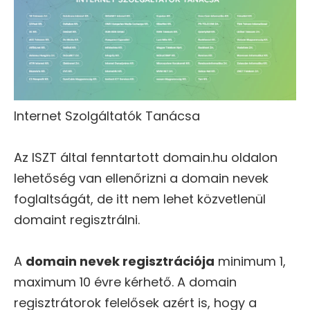
Internet Szolgáltatók Tanácsa
Az ISZT által fenntartott domain.hu oldalon
lehetőség van ellenőrizni a domain nevek
foglaltságát, de itt nem lehet közvetlenül
domaint regisztrálni.
A
domain nevek regisztrációja
minimum 1,
maximum 10 évre kérhető. A domain
regisztrátorok felelősek azért is, hogy a