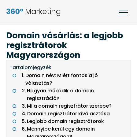
Domain vásárlás: a legjobb
regisztrátorok
Magyarországon
Tartalomjegyzék
Domain név: Miért fontos a jó
választás?
Hogyan működik a domain
regisztráció?
Mi a domain regisztrátor szerepe?
Domain regisztrátor kiválasztása
Legjobb domain regisztrátorok
Mennyibe kerül egy domain
Magyarországon?