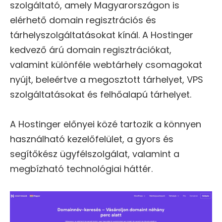
szolgáltató, amely Magyarországon is
elérhető domain regisztrációs és
tárhelyszolgáltatásokat kínál. A Hostinger
kedvező árú domain regisztrációkat,
valamint különféle webtárhely csomagokat
nyújt, beleértve a megosztott tárhelyet, VPS
szolgáltatásokat és felhőalapú tárhelyet.
A Hostinger előnyei közé tartozik a könnyen
használható kezelőfelület, a gyors és
segítőkész ügyfélszolgálat, valamint a
megbízható technológiai háttér.